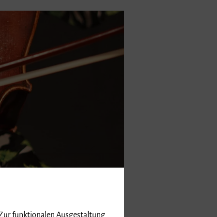
 Zur funktionalen Ausgestaltung