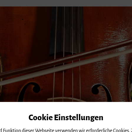
Cookie Einstellungen
nd Funktion dieser Webseite verwenden wir erforderliche Cookies.