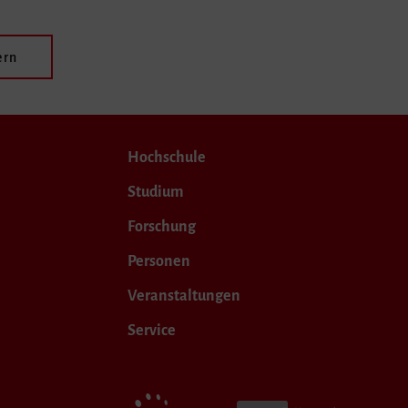
ern
Hochschule
Studium
Forschung
Personen
Veranstaltungen
Service