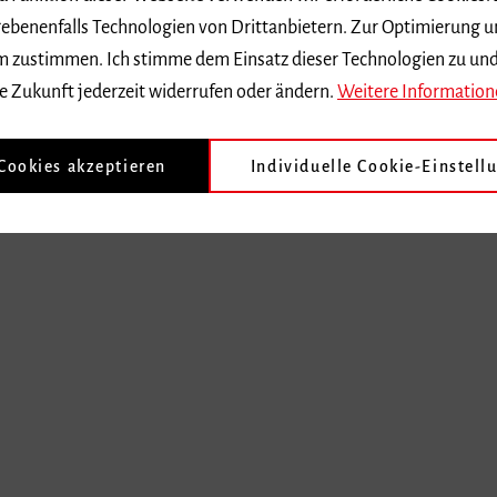
ebenenfalls Technologien von Drittanbietern. Zur Optimierung u
 dem zustimmen. Ich stimme dem Einsatz dieser Technologien zu un
e Zukunft jederzeit widerrufen oder ändern.
Weitere Information
 Cookies akzeptieren
Individuelle Cookie-Einstell