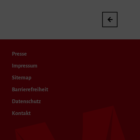
Abschlusskonzert
Presse
Impressum
Sitemap
Barrierefreiheit
Datenschutz
Kontakt