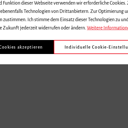
ebenenfalls Technologien von Drittanbietern. Zur Optimierung u
 dem zustimmen. Ich stimme dem Einsatz dieser Technologien zu un
e Zukunft jederzeit widerrufen oder ändern.
Weitere Information
 Cookies akzeptieren
Individuelle Cookie-Einstell