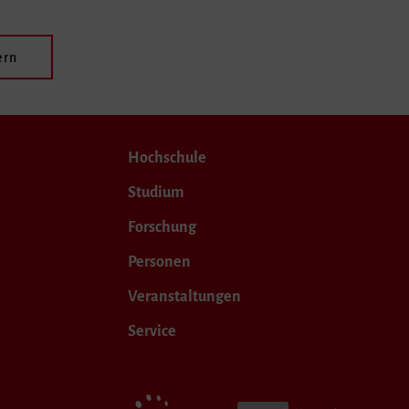
ern
Hochschule
Studium
Forschung
Personen
Veranstaltungen
Service