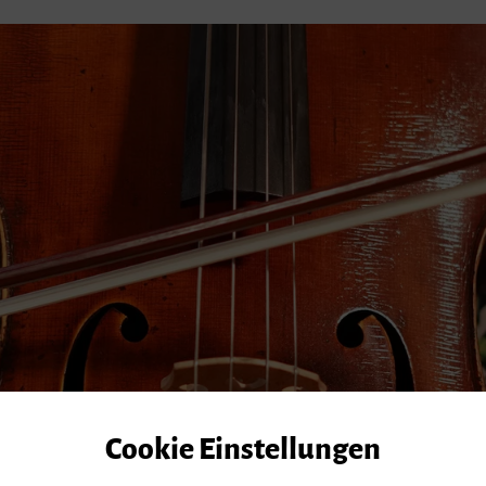
Cookie Einstellungen
nd Funktion dieser Webseite verwenden wir erforderliche Cookies.