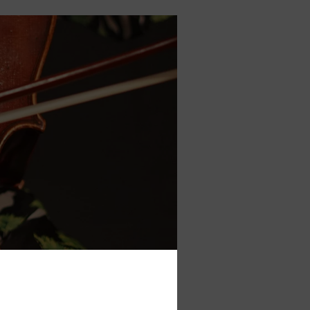
 Zur funktionalen Ausgestaltung