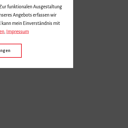
 Zur funktionalen Ausgestaltung
nseres Angebots erfassen wir
d kann mein Einverständnis mit
en
,
Impressum
ungen