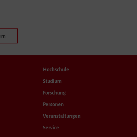
ern
Hochschule
Studium
Forschung
Personen
Veranstaltungen
Service