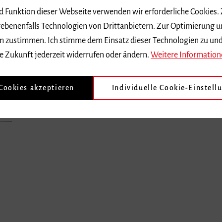
nd Funktion dieser Webseite verwenden wir erforderliche Cookies.
ebenenfalls Technologien von Drittanbietern. Zur Optimierung u
 dem zustimmen. Ich stimme dem Einsatz dieser Technologien zu un
e Zukunft jederzeit widerrufen oder ändern.
Weitere Information
 Cookies akzeptieren
Individuelle Cookie-Einstell