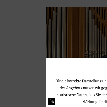
Für die korrekte Darstellung u
des Angebots nutzen wir geg
statistische Daten, falls Sie
Wirkung für di