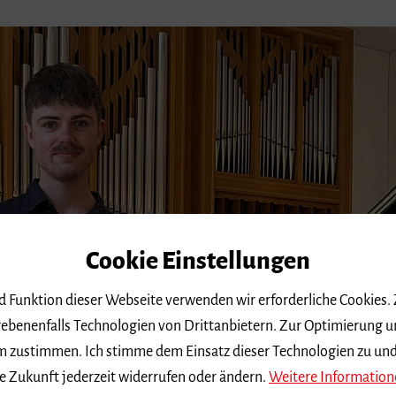
Cookie Einstellungen
nd Funktion dieser Webseite verwenden wir erforderliche Cookies.
ebenenfalls Technologien von Drittanbietern. Zur Optimierung u
 dem zustimmen. Ich stimme dem Einsatz dieser Technologien zu un
e Zukunft jederzeit widerrufen oder ändern.
Weitere Information