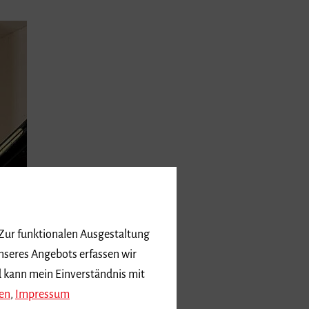
 Zur funktionalen Ausgestaltung
nseres Angebots erfassen wir
d kann mein Einverständnis mit
en
,
Impressum