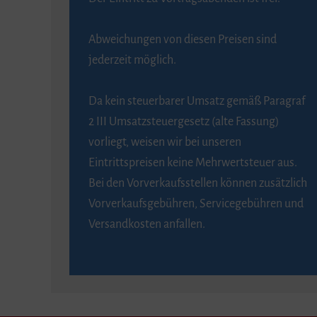
Abweichungen von diesen Preisen sind
jederzeit möglich.
Da kein steuerbarer Umsatz gemäß Paragraf
2 III Umsatzsteuergesetz (alte Fassung)
vorliegt, weisen wir bei unseren
Eintrittspreisen keine Mehrwertsteuer aus.
Bei den Vorverkaufsstellen können zusätzlich
Vorverkaufsgebühren, Servicegebühren und
Versandkosten anfallen.