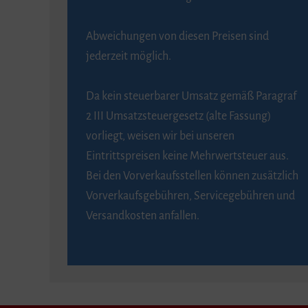
Abweichungen von diesen Preisen sind
jederzeit möglich.
Da kein steuerbarer Umsatz gemäß Paragraf
2 III Umsatzsteuergesetz (alte Fassung)
vorliegt, weisen wir bei unseren
Eintrittspreisen keine Mehrwertsteuer aus.
Bei den Vorverkaufsstellen können zusätzlich
Vorverkaufsgebühren, Servicegebühren und
Versandkosten anfallen.