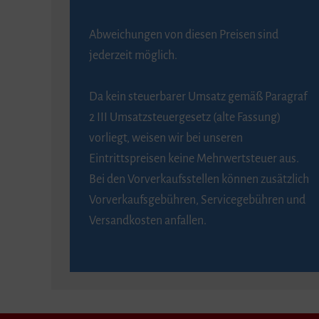
Abweichungen von diesen Preisen sind
jederzeit möglich.
Da kein steuerbarer Umsatz gemäß Paragraf
2 III Umsatzsteuergesetz (alte Fassung)
vorliegt, weisen wir bei unseren
Eintrittspreisen keine Mehrwertsteuer aus.
Bei den Vorverkaufsstellen können zusätzlich
Vorverkaufsgebühren, Servicegebühren und
Versandkosten anfallen.