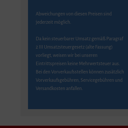
Abweichungen von diesen Preisen sind
jederzeit möglich.
Da kein steuerbarer Umsatz gemäß Paragraf
2 III Umsatzsteuergesetz (alte Fassung)
vorliegt, weisen wir bei unseren
Eintrittspreisen keine Mehrwertsteuer aus.
Bei den Vorverkaufsstellen können zusätzlich
Vorverkaufsgebühren, Servicegebühren und
Versandkosten anfallen.