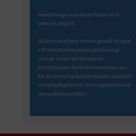
Abweichungen von diesen Preisen sind
jederzeit möglich.
Da kein steuerbarer Umsatz gemäß Paragraf
2 III Umsatzsteuergesetz (alte Fassung)
vorliegt, weisen wir bei unseren
Eintrittspreisen keine Mehrwertsteuer aus.
Bei den Vorverkaufsstellen können zusätzlich
Vorverkaufsgebühren, Servicegebühren und
Versandkosten anfallen.