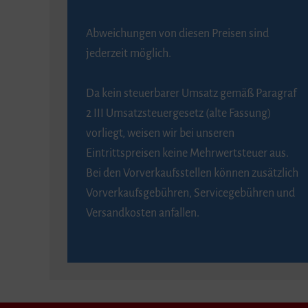
Abweichungen von diesen Preisen sind
jederzeit möglich.
Da kein steuerbarer Umsatz gemäß Paragraf
2 III Umsatzsteuergesetz (alte Fassung)
vorliegt, weisen wir bei unseren
Eintrittspreisen keine Mehrwertsteuer aus.
Bei den Vorverkaufsstellen können zusätzlich
Vorverkaufsgebühren, Servicegebühren und
Versandkosten anfallen.