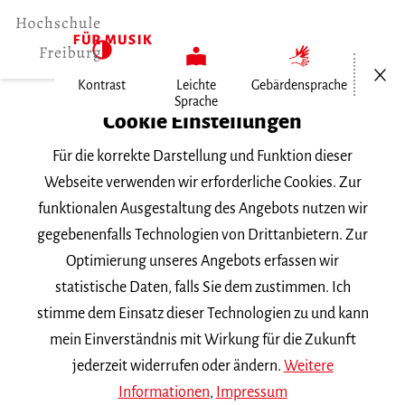
Menü öf
Kontrast
Leichte
Gebärdensprache
Sprache
Home
Cookie Einstellungen
Für die korrekte Darstellung und Funktion dieser
Veranstaltungen
Webseite verwenden wir erforderliche Cookies. Zur
funktionalen Ausgestaltung des Angebots nutzen wir
gegebenenfalls Technologien von Drittanbietern. Zur
Suchbegriff
Optimierung unseres Angebots erfassen wir
statistische Daten, falls Sie dem zustimmen. Ich
stimme dem Einsatz dieser Technologien zu und kann
mein Einverständnis mit Wirkung für die Zukunft
jederzeit widerrufen oder ändern.
Weitere
Nach Kategorie filtern
Informationen
,
Impressum