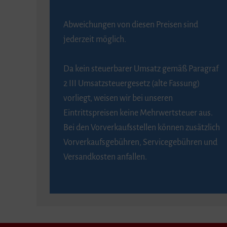
Abweichungen von diesen Preisen sind
jederzeit möglich.
Da kein steuerbarer Umsatz gemäß Paragraf
2 III Umsatzsteuergesetz (alte Fassung)
vorliegt, weisen wir bei unseren
Eintrittspreisen keine Mehrwertsteuer aus.
Bei den Vorverkaufsstellen können zusätzlich
Vorverkaufsgebühren, Servicegebühren und
Versandkosten anfallen.