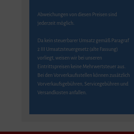
Abweichungen von diesen Preisen sind
jederzeit möglich.
Da kein steuerbarer Umsatz gemäß Paragraf
2 III Umsatzsteuergesetz (alte Fassung)
vorliegt, weisen wir bei unseren
Eintrittspreisen keine Mehrwertsteuer aus.
Bei den Vorverkaufsstellen können zusätzlich
Vorverkaufsgebühren, Servicegebühren und
Versandkosten anfallen.