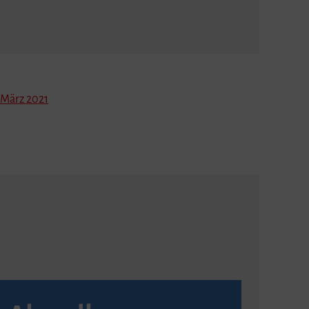
März 2021