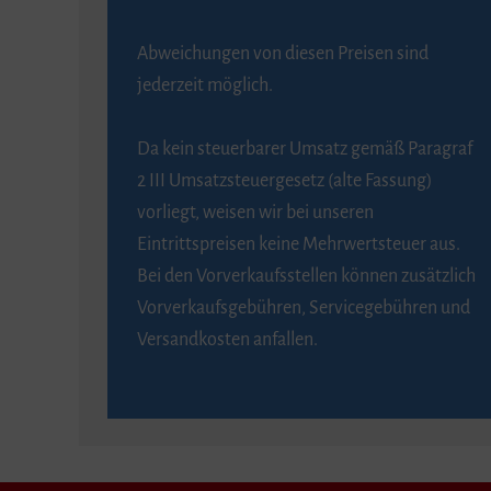
Abweichungen von diesen Preisen sind
jederzeit möglich.
Da kein steuerbarer Umsatz gemäß Paragraf
2 III Umsatzsteuergesetz (alte Fassung)
vorliegt, weisen wir bei unseren
Eintrittspreisen keine Mehrwertsteuer aus.
Bei den Vorverkaufsstellen können zusätzlich
Vorverkaufsgebühren, Servicegebühren und
Versandkosten anfallen.