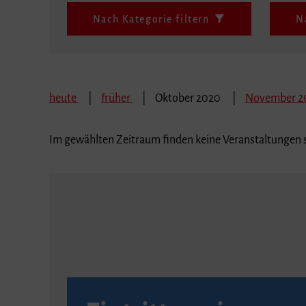
Nach Kategorie filtern
N
heute
früher
Oktober 2020
November 
Im gewählten Zeitraum finden keine Veranstaltungen s