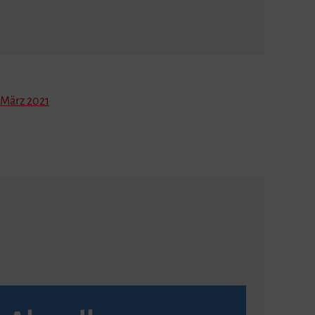
März 2021