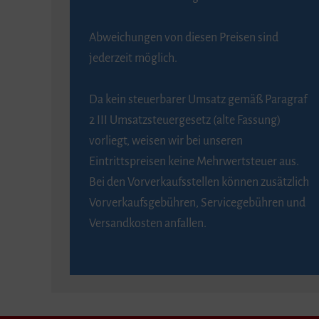
Abweichungen von diesen Preisen sind
jederzeit möglich.
Da kein steuerbarer Umsatz gemäß Paragraf
2 III Umsatzsteuergesetz (alte Fassung)
vorliegt, weisen wir bei unseren
Eintrittspreisen keine Mehrwertsteuer aus.
Bei den Vorverkaufsstellen können zusätzlich
Vorverkaufsgebühren, Servicegebühren und
Versandkosten anfallen.