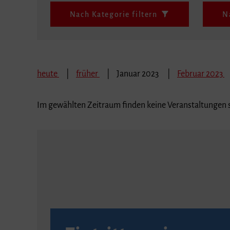
Nach Kategorie filtern
N
heute
früher
Januar 2023
Februar 2023
Im gewählten Zeitraum finden keine Veranstaltungen s