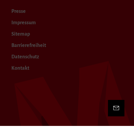
Presse
Impressum
Sitemap
Barrierefreiheit
Datenschutz
Kontakt
Kontakt