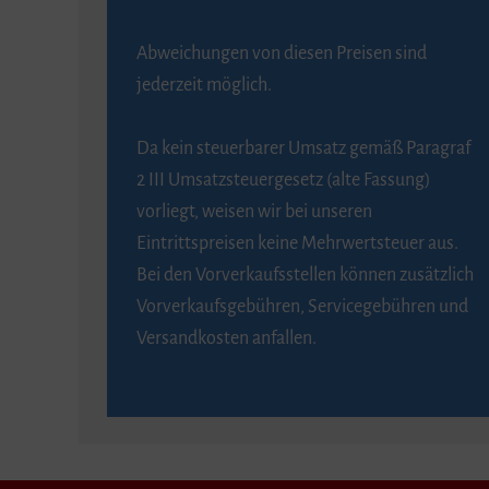
Abweichungen von diesen Preisen sind
jederzeit möglich.
Da kein steuerbarer Umsatz gemäß Paragraf
2 III Umsatzsteuergesetz (alte Fassung)
vorliegt, weisen wir bei unseren
Eintrittspreisen keine Mehrwertsteuer aus.
Bei den Vorverkaufsstellen können zusätzlich
Vorverkaufsgebühren, Servicegebühren und
Versandkosten anfallen.