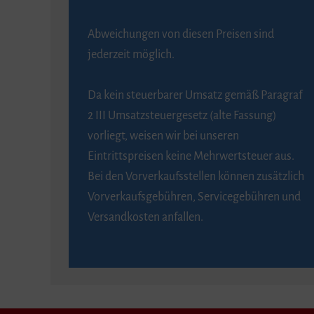
Abweichungen von diesen Preisen sind
jederzeit möglich.
Da kein steuerbarer Umsatz gemäß Paragraf
2 III Umsatzsteuergesetz (alte Fassung)
vorliegt, weisen wir bei unseren
Eintrittspreisen keine Mehrwertsteuer aus.
Bei den Vorverkaufsstellen können zusätzlich
Vorverkaufsgebühren, Servicegebühren und
Versandkosten anfallen.