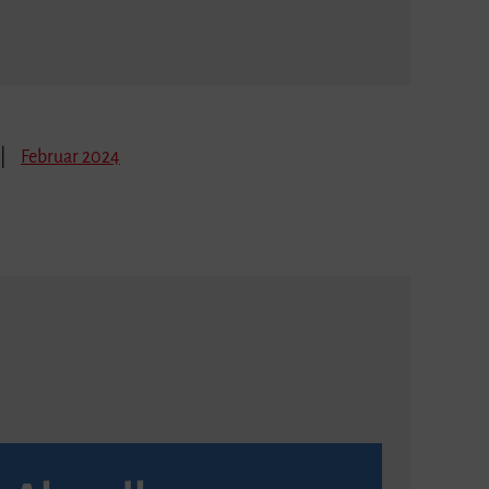
Februar 2024