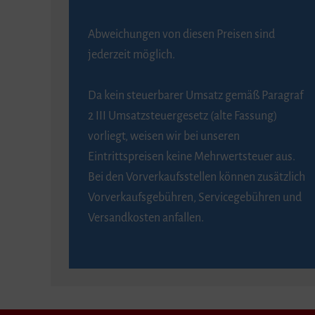
Abweichungen von diesen Preisen sind
jederzeit möglich.
Da kein steuerbarer Umsatz gemäß Paragraf
2 III Umsatzsteuergesetz (alte Fassung)
vorliegt, weisen wir bei unseren
Eintrittspreisen keine Mehrwertsteuer aus.
Bei den Vorverkaufsstellen können zusätzlich
Vorverkaufsgebühren, Servicegebühren und
Versandkosten anfallen.