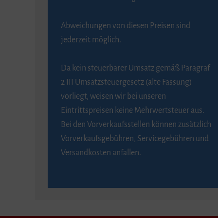
Abweichungen von diesen Preisen sind
jederzeit möglich.
Da kein steuerbarer Umsatz gemäß Paragraf
2 III Umsatzsteuergesetz (alte Fassung)
vorliegt, weisen wir bei unseren
Eintrittspreisen keine Mehrwertsteuer aus.
Bei den Vorverkaufsstellen können zusätzlich
Vorverkaufsgebühren, Servicegebühren und
Versandkosten anfallen.