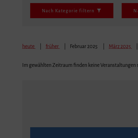
Nach Kategorie filtern
N
heute
früher
Februar 2025
März 2025
Im gewählten Zeitraum finden keine Veranstaltungen s