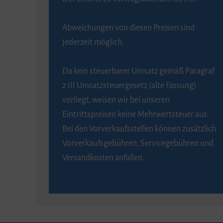
Abweichungen von diesen Preisen sind
jederzeit möglich.
Da kein steuerbarer Umsatz gemäß Paragraf
2 III Umsatzsteuergesetz (alte Fassung)
vorliegt, weisen wir bei unseren
Eintrittspreisen keine Mehrwertsteuer aus.
Bei den Vorverkaufsstellen können zusätzlich
Vorverkaufsgebühren, Servicegebühren und
Versandkosten anfallen.