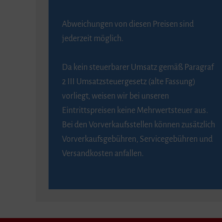
Abweichungen von diesen Preisen sind
jederzeit möglich.
Da kein steuerbarer Umsatz gemäß Paragraf
2 III Umsatzsteuergesetz (alte Fassung)
vorliegt, weisen wir bei unseren
Eintrittspreisen keine Mehrwertsteuer aus.
Bei den Vorverkaufsstellen können zusätzlich
Vorverkaufsgebühren, Servicegebühren und
Versandkosten anfallen.