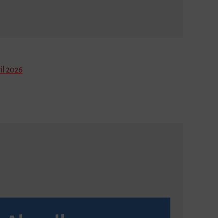
il 2026