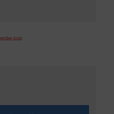
zember 2026