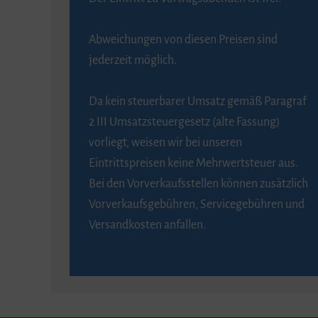
Abweichungen von diesen Preisen sind
jederzeit möglich.
Da kein steuerbarer Umsatz gemäß Paragraf
2 III Umsatzsteuergesetz (alte Fassung)
vorliegt, weisen wir bei unseren
Eintrittspreisen keine Mehrwertsteuer aus.
Bei den Vorverkaufsstellen können zusätzlich
Vorverkaufsgebühren, Servicegebühren und
Versandkosten anfallen.