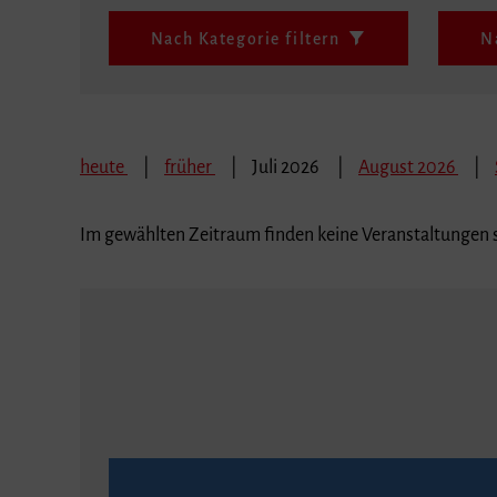
Nach Kategorie filtern
N
heute
früher
Juli 2026
August 2026
Im gewählten Zeitraum finden keine Veranstaltungen s