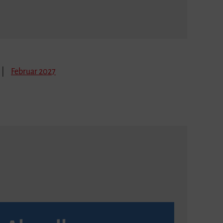
Februar 2027