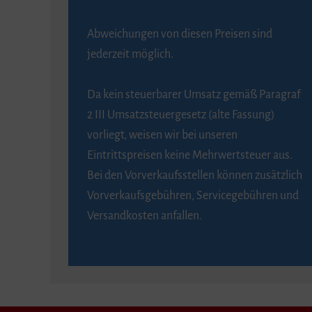
Abweichungen von diesen Preisen sind
jederzeit möglich.
Da kein steuerbarer Umsatz gemäß Paragraf
2 III Umsatzsteuergesetz (alte Fassung)
vorliegt, weisen wir bei unseren
Eintrittspreisen keine Mehrwertsteuer aus.
Bei den Vorverkaufsstellen können zusätzlich
Vorverkaufsgebühren, Servicegebühren und
Versandkosten anfallen.