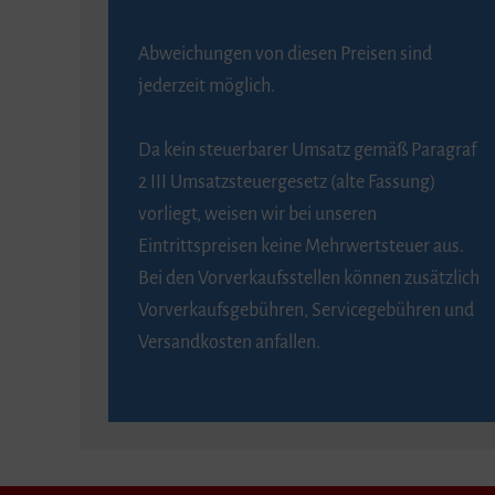
Abweichungen von diesen Preisen sind
jederzeit möglich.
Da kein steuerbarer Umsatz gemäß Paragraf
2 III Umsatzsteuergesetz (alte Fassung)
vorliegt, weisen wir bei unseren
Eintrittspreisen keine Mehrwertsteuer aus.
Bei den Vorverkaufsstellen können zusätzlich
Vorverkaufsgebühren, Servicegebühren und
Versandkosten anfallen.