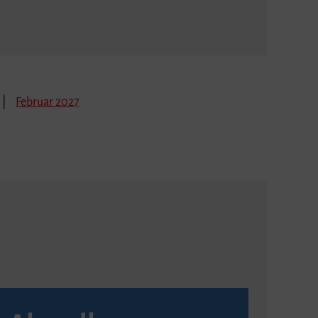
Februar 2027