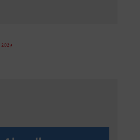
r 2029