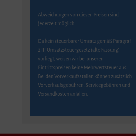
Abweichungen von diesen Preisen sind
jederzeit möglich.
Da kein steuerbarer Umsatz gemäß Paragraf
2 III Umsatzsteuergesetz (alte Fassung)
vorliegt, weisen wir bei unseren
Eintrittspreisen keine Mehrwertsteuer aus.
Bei den Vorverkaufsstellen können zusätzlich
Vorverkaufsgebühren, Servicegebühren und
Versandkosten anfallen.