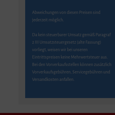
Abweichungen von diesen Preisen sind
jederzeit möglich.
Da kein steuerbarer Umsatz gemäß Paragraf
2 III Umsatzsteuergesetz (alte Fassung)
vorliegt, weisen wir bei unseren
Eintrittspreisen keine Mehrwertsteuer aus.
Bei den Vorverkaufsstellen können zusätzlich
Vorverkaufsgebühren, Servicegebühren und
Versandkosten anfallen.