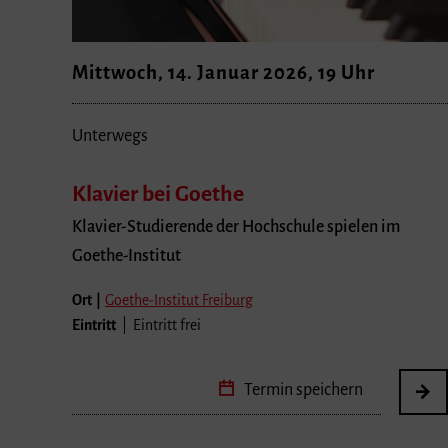
Mittwoch, 14. Januar 2026, 19 Uhr
Unterwegs
Klavier bei Goethe
Klavier-Studierende der Hochschule spielen im
Goethe-Institut
Ort |
Goethe-Institut Freiburg
Eintritt
| Eintritt frei
Termin speichern