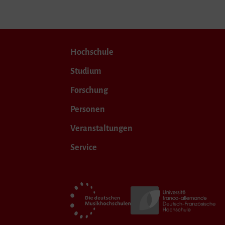
Hochschule
Studium
Forschung
Personen
Veranstaltungen
Service