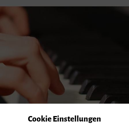
Cookie Einstellungen