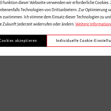
nd Funktion dieser Webseite verwenden wir erforderliche Cookies.
ebenenfalls Technologien von Drittanbietern. Zur Optimierung u
 dem zustimmen. Ich stimme dem Einsatz dieser Technologien zu un
e Zukunft jederzeit widerrufen oder ändern.
Weitere Information
 Cookies akzeptieren
Individuelle Cookie-Einstell