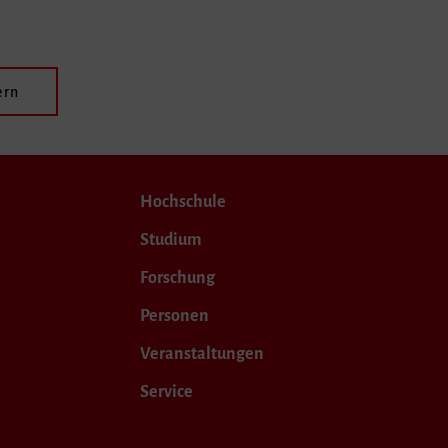
ern
Hochschule
Studium
Forschung
Personen
Veranstaltungen
Service