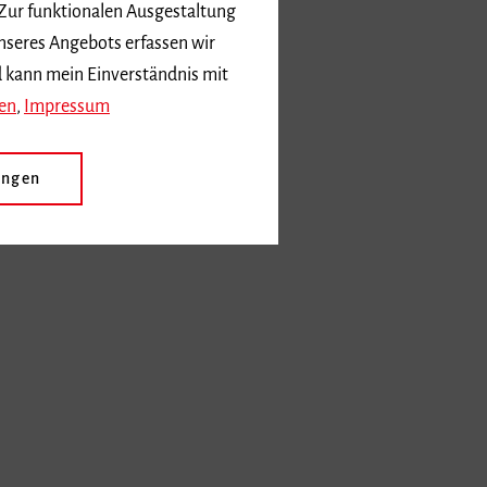
 Zur funktionalen Ausgestaltung
nseres Angebots erfassen wir
d kann mein Einverständnis mit
en
,
Impressum
ungen