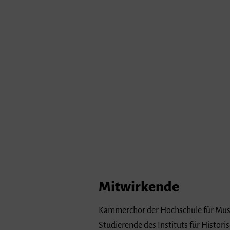
Mitwirkende
Kammerchor der Hochschule für Musi
Studierende des Instituts für Histor