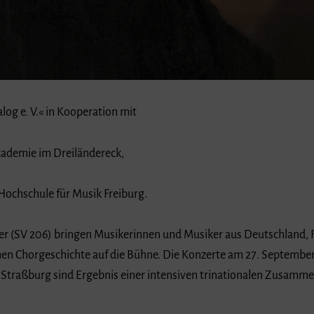
log e. V.« in Kooperation mit
ademie im Dreiländereck,
Hochschule für Musik Freiburg.
r (SV 206) bringen Musikerinnen und Musiker aus Deutschland, F
n Chorgeschichte auf die Bühne. Die Konzerte am 27. September
Straßburg sind Ergebnis einer intensiven trinationalen Zusammen