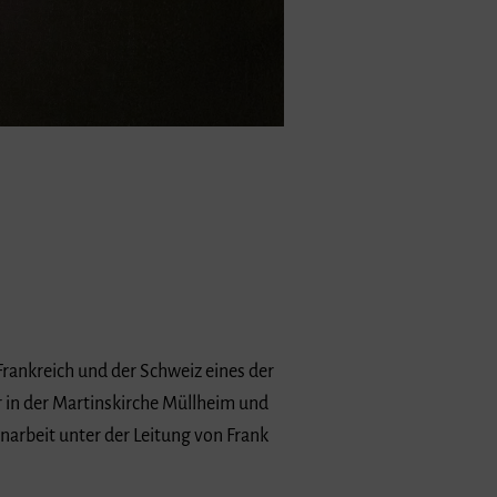
rankreich und der Schweiz eines der
 in der Martinskirche Müllheim und
arbeit unter der Leitung von Frank