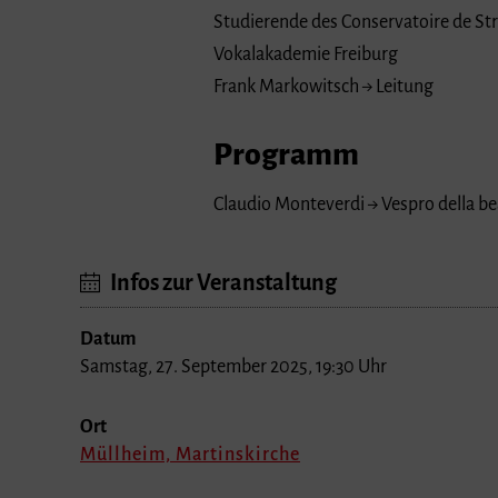
Studierende des Conservatoire de St
Vokalakademie Freiburg
Frank Markowitsch → Leitung
Programm
Claudio Monteverdi → Vespro della b
Infos zur Veranstaltung
Datum
Samstag, 27. September 2025, 19:30 Uhr
Ort
Müllheim, Martinskirche