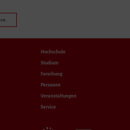
ern
Hochschule
Studium
Forschung
Personen
Veranstaltungen
Service