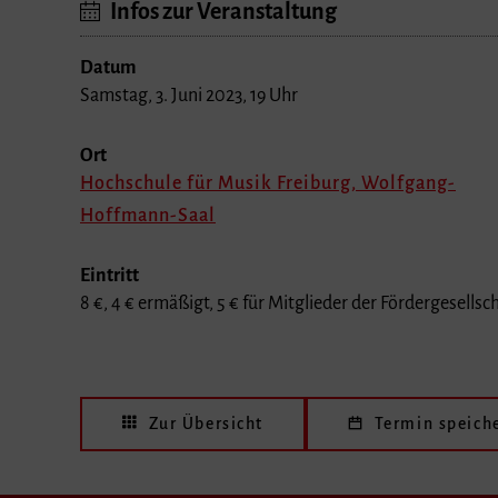
Infos zur Veranstaltung
Datum
Samstag, 3. Juni 2023, 19 Uhr
Ort
Hochschule für Musik Freiburg, Wolfgang-
Hoffmann-Saal
Eintritt
8 €, 4 € ermäßigt, 5 € für Mitglieder der Fördergesellsc
Zur Übersicht
Termin speich