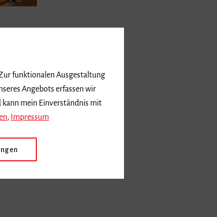
 Zur funktionalen Ausgestaltung
nseres Angebots erfassen wir
d kann mein Einverständnis mit
en
,
Impressum
ungen