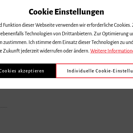
Cookie Einstellungen
nd Funktion dieser Webseite verwenden wir erforderliche Cookies.
ebenenfalls Technologien von Drittanbietern. Zur Optimierung u
 dem zustimmen. Ich stimme dem Einsatz dieser Technologien zu un
e Zukunft jederzeit widerrufen oder ändern.
Weitere Information
 Cookies akzeptieren
Individuelle Cookie-Einstell