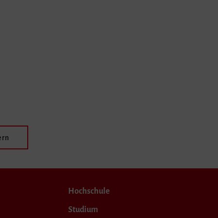
ern
Hochschule
Studium