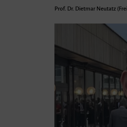
Prof. Dr. Dietmar Neutatz (Fr