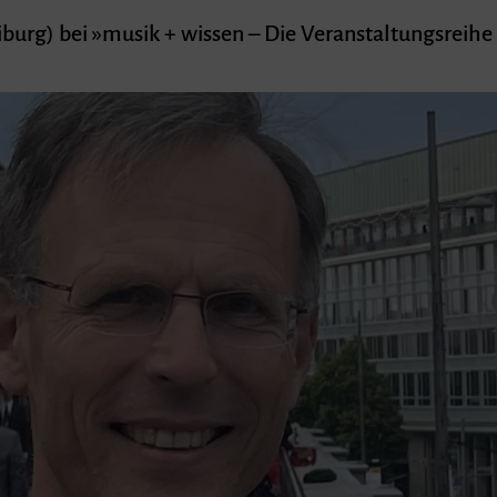
eiburg) bei »musik + wissen – Die Veranstaltungsreih