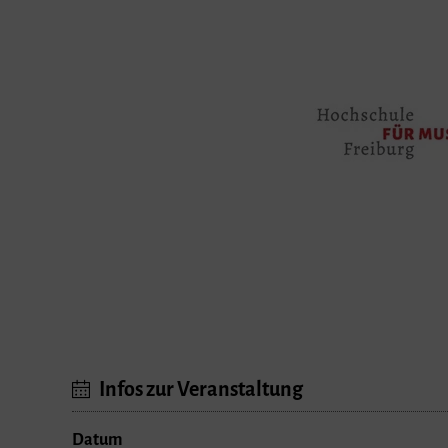
Infos zur Veranstaltung
Datum