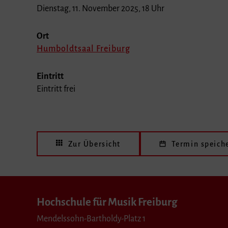
Dienstag, 11. November 2025, 18 Uhr
Ort
Humboldtsaal Freiburg
Eintritt
Eintritt frei
Zur Übersicht
Termin speich
Hochschule für Musik Freiburg
Mendelssohn-Bartholdy-Platz 1