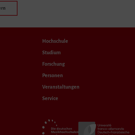
ern
Hochschule
Studium
Forschung
Personen
Veranstaltungen
Service