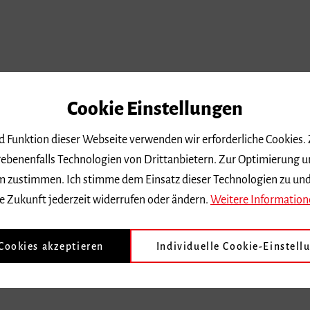
Cookie Einstellungen
nd Funktion dieser Webseite verwenden wir erforderliche Cookies.
ebenenfalls Technologien von Drittanbietern. Zur Optimierung u
 dem zustimmen. Ich stimme dem Einsatz dieser Technologien zu un
e Zukunft jederzeit widerrufen oder ändern.
Weitere Information
 Cookies akzeptieren
Individuelle Cookie-Einstell