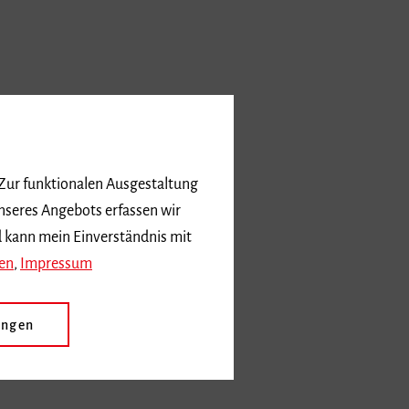
 Zur funktionalen Ausgestaltung
nseres Angebots erfassen wir
d kann mein Einverständnis mit
en
,
Impressum
ungen