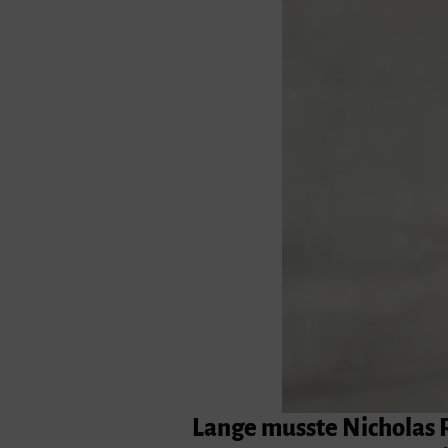
Lange musste Nicholas R