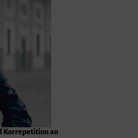
d Korrepetition an