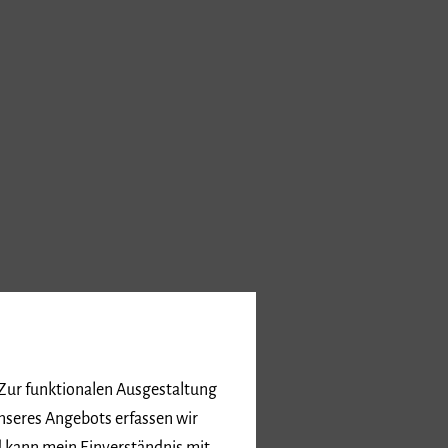
 Zur funktionalen Ausgestaltung
nseres Angebots erfassen wir