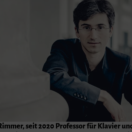
immer, seit 2020 Professor für Klavier un