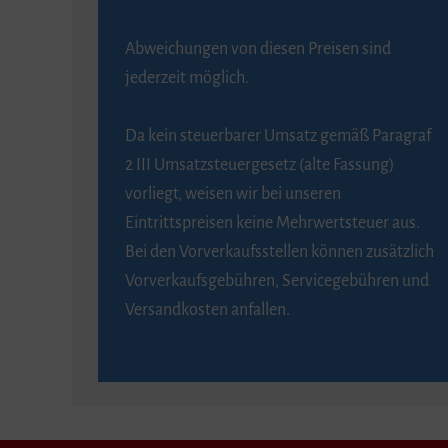
Abweichungen von diesen Preisen sind
jederzeit möglich.
Da kein steuerbarer Umsatz gemäß Paragraf
2 III Umsatzsteuergesetz (alte Fassung)
vorliegt, weisen wir bei unseren
Eintrittspreisen keine Mehrwertsteuer aus.
Bei den Vorverkaufsstellen können zusätzlich
Vorverkaufsgebühren, Servicegebühren und
Versandkosten anfallen.