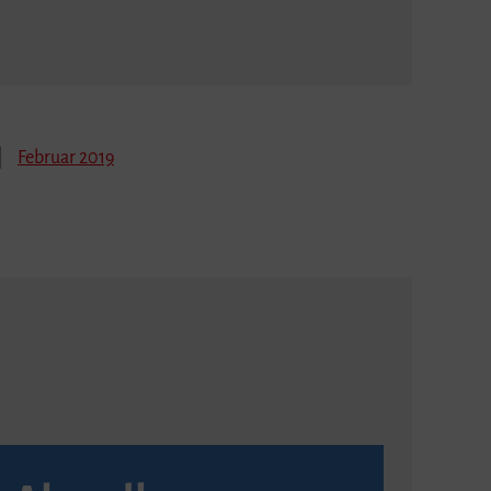
Februar 2019