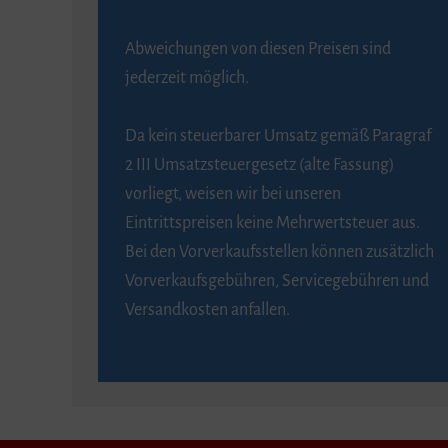
Abweichungen von diesen Preisen sind
jederzeit möglich.
Da kein steuerbarer Umsatz gemäß Paragraf
2 III Umsatzsteuergesetz (alte Fassung)
vorliegt, weisen wir bei unseren
Eintrittspreisen keine Mehrwertsteuer aus.
Bei den Vorverkaufsstellen können zusätzlich
Vorverkaufsgebühren, Servicegebühren und
Versandkosten anfallen.