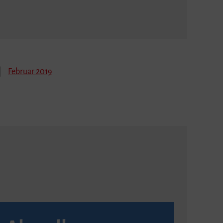
Februar 2019