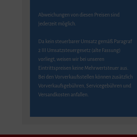
Abweichungen von diesen Preisen sind
jederzeit möglich.
Da kein steuerbarer Umsatz gemäß Paragraf
2 III Umsatzsteuergesetz (alte Fassung)
vorliegt, weisen wir bei unseren
Eintrittspreisen keine Mehrwertsteuer aus.
Bei den Vorverkaufsstellen können zusätzlich
Vorverkaufsgebühren, Servicegebühren und
Versandkosten anfallen.