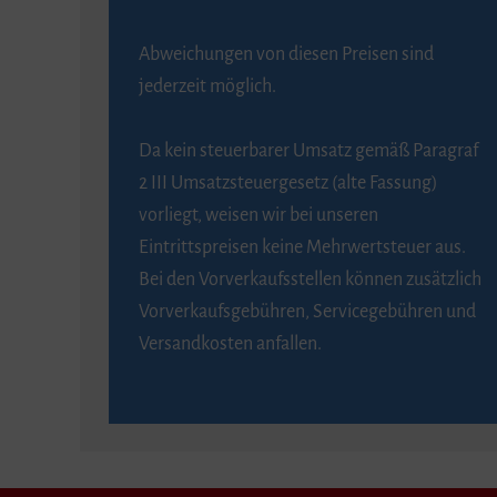
Abweichungen von diesen Preisen sind
jederzeit möglich.
Da kein steuerbarer Umsatz gemäß Paragraf
2 III Umsatzsteuergesetz (alte Fassung)
vorliegt, weisen wir bei unseren
Eintrittspreisen keine Mehrwertsteuer aus.
Bei den Vorverkaufsstellen können zusätzlich
Vorverkaufsgebühren, Servicegebühren und
Versandkosten anfallen.