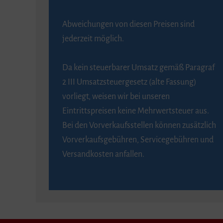
Abweichungen von diesen Preisen sind
jederzeit möglich.
Da kein steuerbarer Umsatz gemäß Paragraf
2 III Umsatzsteuergesetz (alte Fassung)
vorliegt, weisen wir bei unseren
Eintrittspreisen keine Mehrwertsteuer aus.
Bei den Vorverkaufsstellen können zusätzlich
Vorverkaufsgebühren, Servicegebühren und
Versandkosten anfallen.