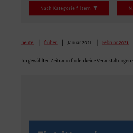
Nach Kategorie filtern
N
heute
früher
Januar 2021
Februar 2021
Im gewählten Zeitraum finden keine Veranstaltungen s