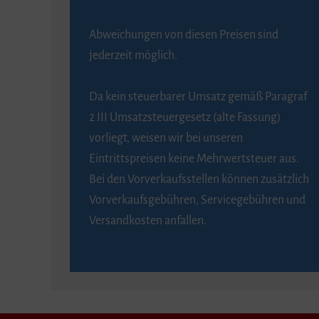
Abweichungen von diesen Preisen sind
jederzeit möglich.
Da kein steuerbarer Umsatz gemäß Paragraf
2 III Umsatzsteuergesetz (alte Fassung)
vorliegt, weisen wir bei unseren
Eintrittspreisen keine Mehrwertsteuer aus.
Bei den Vorverkaufsstellen können zusätzlich
Vorverkaufsgebühren, Servicegebühren und
Versandkosten anfallen.