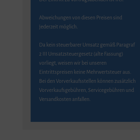
Abweichungen von diesen Preisen sind
jederzeit möglich.
Da kein steuerbarer Umsatz gemäß Paragraf
2 III Umsatzsteuergesetz (alte Fassung)
vorliegt, weisen wir bei unseren
Eintrittspreisen keine Mehrwertsteuer aus.
Bei den Vorverkaufsstellen können zusätzlich
Vorverkaufsgebühren, Servicegebühren und
Versandkosten anfallen.