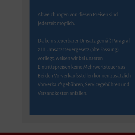
Abweichungen von diesen Preisen sind
jederzeit möglich.
Da kein steuerbarer Umsatz gemäß Paragraf
2 III Umsatzsteuergesetz (alte Fassung)
vorliegt, weisen wir bei unseren
Eintrittspreisen keine Mehrwertsteuer aus.
Bei den Vorverkaufsstellen können zusätzlich
Vorverkaufsgebühren, Servicegebühren und
Versandkosten anfallen.