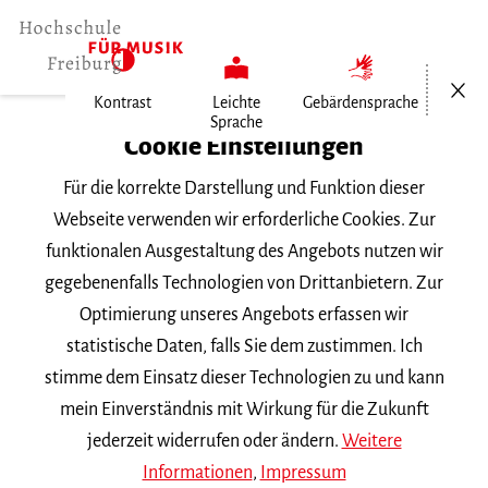
Menü öf
Kontrast
Leichte
Gebärdensprache
Sprache
Home
Cookie Einstellungen
Für die korrekte Darstellung und Funktion dieser
Veranstaltungen
Webseite verwenden wir erforderliche Cookies. Zur
funktionalen Ausgestaltung des Angebots nutzen wir
gegebenenfalls Technologien von Drittanbietern. Zur
Suchbegriff
Optimierung unseres Angebots erfassen wir
statistische Daten, falls Sie dem zustimmen. Ich
stimme dem Einsatz dieser Technologien zu und kann
mein Einverständnis mit Wirkung für die Zukunft
jederzeit widerrufen oder ändern.
Weitere
Nach Kategorie filtern
Informationen
,
Impressum