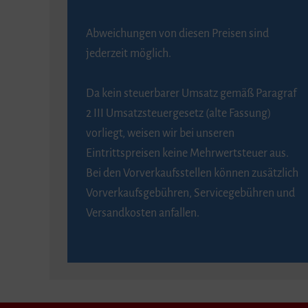
Abweichungen von diesen Preisen sind
jederzeit möglich.
Da kein steuerbarer Umsatz gemäß Paragraf
2 III Umsatzsteuergesetz (alte Fassung)
vorliegt, weisen wir bei unseren
Eintrittspreisen keine Mehrwertsteuer aus.
Bei den Vorverkaufsstellen können zusätzlich
Vorverkaufsgebühren, Servicegebühren und
Versandkosten anfallen.