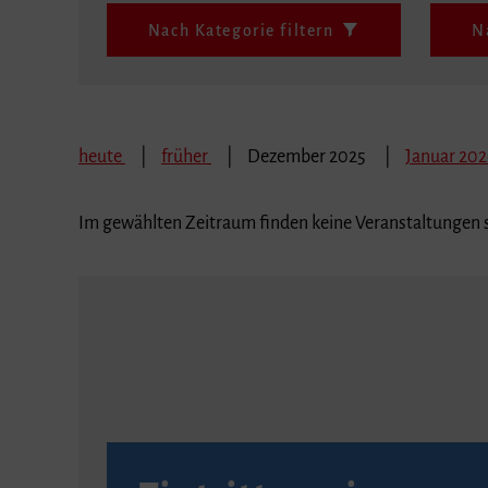
Nach Kategorie filtern
N
heute
früher
Dezember 2025
Januar 20
Im gewählten Zeitraum finden keine Veranstaltungen s