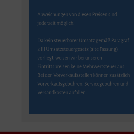
Abweichungen von diesen Preisen sind
jederzeit möglich.
Da kein steuerbarer Umsatz gemäß Paragraf
2 III Umsatzsteuergesetz (alte Fassung)
vorliegt, weisen wir bei unseren
Eintrittspreisen keine Mehrwertsteuer aus.
Bei den Vorverkaufsstellen können zusätzlich
Vorverkaufsgebühren, Servicegebühren und
Versandkosten anfallen.