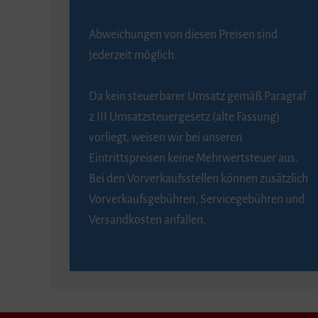
Abweichungen von diesen Preisen sind
jederzeit möglich.
Da kein steuerbarer Umsatz gemäß Paragraf
2 III Umsatzsteuergesetz (alte Fassung)
vorliegt, weisen wir bei unseren
Eintrittspreisen keine Mehrwertsteuer aus.
Bei den Vorverkaufsstellen können zusätzlich
Vorverkaufsgebühren, Servicegebühren und
Versandkosten anfallen.