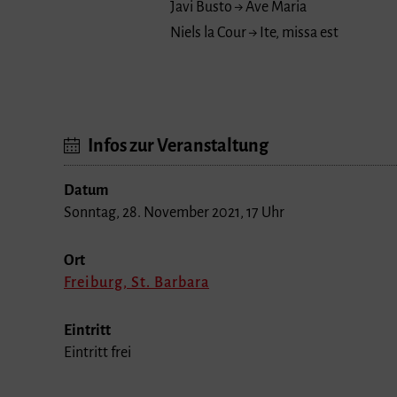
Javi Busto → Ave Maria
Niels la Cour → Ite, missa est
Infos zur Veranstaltung
Datum
Sonntag, 28. November 2021, 17 Uhr
Ort
Freiburg, St. Barbara
Eintritt
Eintritt frei