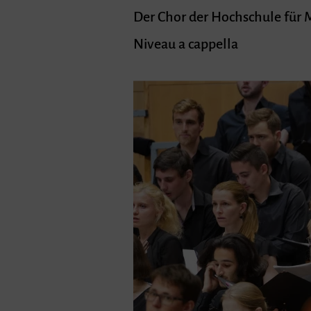
Der Chor der Hochschule für 
Niveau a cappella