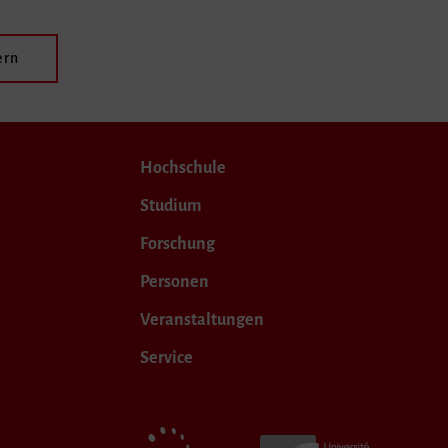
ern
Hochschule
Studium
Forschung
Personen
Veranstaltungen
Service