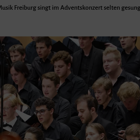
Musik Freiburg singt im Adventskonzert selten gesu