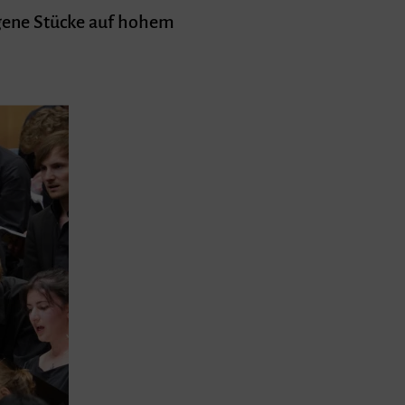
ngene Stücke auf hohem