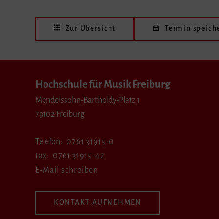
Zur Übersicht
Termin speich
Hochschule für Musik Freiburg
Mendelssohn-Bartholdy-Platz 1
79102 Freiburg
Telefon
0761 31915-0
Fax
0761 31915-42
E-Mail schreiben
KONTAKT AUFNEHMEN