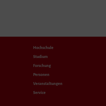
Hochschule
Studium
Forschung
Personen
Veranstaltungen
Service