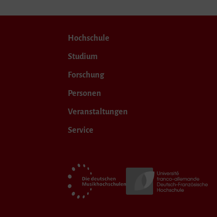
Hochschule
Studium
Forschung
Personen
Veranstaltungen
Service