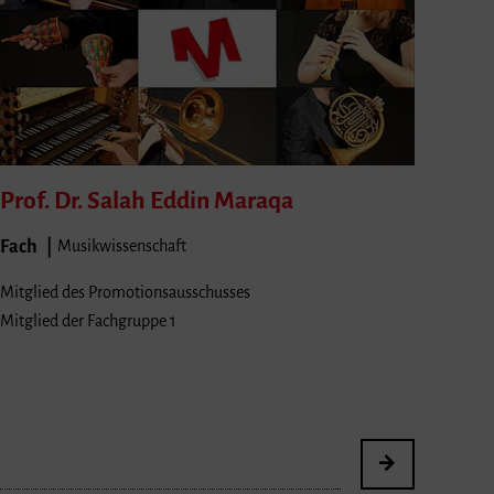
Prof. Dr. Salah Eddin
Maraqa
Fach
Musikwissenschaft
Mitglied des Promotionsausschusses
Mitglied der Fachgruppe 1