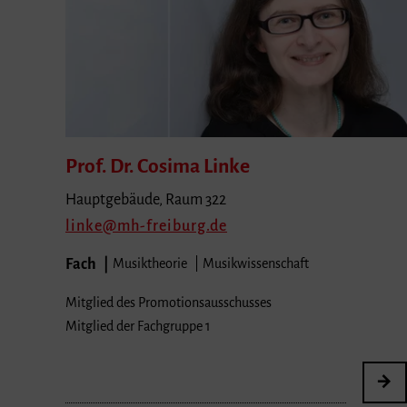
Prof. Dr. Cosima
Linke
Hauptgebäude, Raum 322
linke
mh-freiburg.de
Fach
Musiktheorie
Musikwissenschaft
Mitglied des Promotionsausschusses
Mitglied der Fachgruppe 1