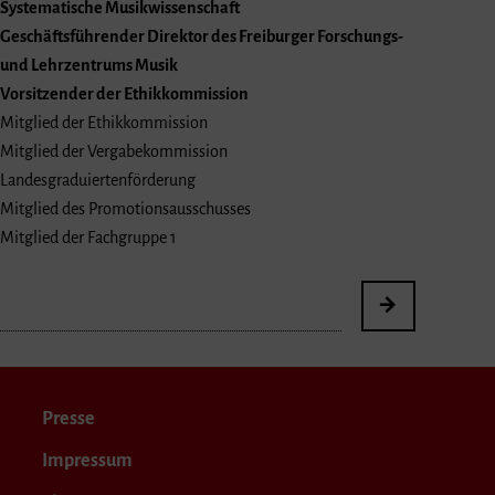
Systematische Musikwissenschaft
Geschäftsführender Direktor des Freiburger Forschungs-
und Lehrzentrums Musik
Vorsitzender der Ethikkommission
Mitglied der Ethikkommission
Mitglied der Vergabekommission
Landesgraduiertenförderung
Mitglied des Promotionsausschusses
Mitglied der Fachgruppe 1
Presse
Impressum