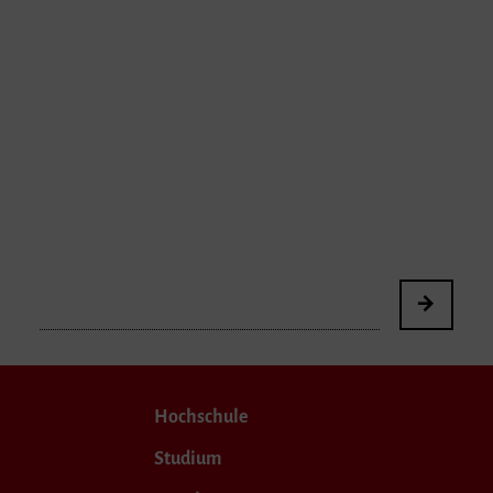
Hochschule
Studium