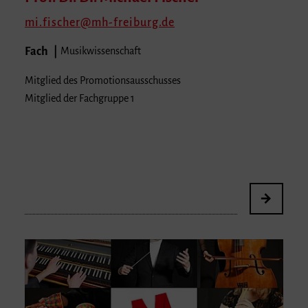
mi.fischer
mh-freiburg.de
Fach
Musikwissenschaft
Mitglied des Promotionsausschusses
Mitglied der Fachgruppe 1